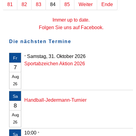
81
82
83
84
85
Weiter
Ende
Immer up to date.
Folgen Sie uns auf Facebook.
Die nächsten Termine
-
Samstag, 31. Oktober 2026
Fr
Sportabzeichen Aktion 2026
7
Aug
26
Sa
Handball-Jedermann-Turnier
8
Aug
26
-
10:00
Sa