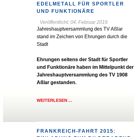
EDELMETALL FÜR SPORTLER
UND FUNKTIONÄRE
Veröffentlicht: 04. Februar 2016
Jahreshauptversammlung des TV Aßlar
stand im Zeichen von Ehrungen durch die
Stadt
Ehrungen seitens der Stadt für Sportler
und Funktionäre haben im Mittelpunkt der
Jahreshauptversammlung des TV 1908
Aßlar gestanden.
WEITERLESEN ...
FRANKREICH-FAHRT 2015: