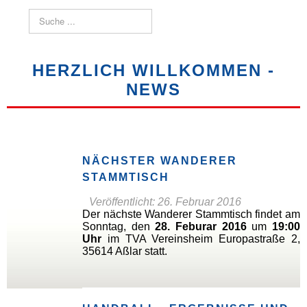
Suchen
HERZLICH WILLKOMMEN -
NEWS
NÄCHSTER WANDERER
STAMMTISCH
Veröffentlicht: 26. Februar 2016
Der nächste Wanderer Stammtisch findet am
Sonntag, den
28. Feburar 2016
um
19:00
Uhr
im TVA Vereinsheim Europastraße 2,
35614 Aßlar statt.