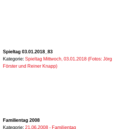
Spieltag 03.01.2018_83
Kategorie:
Spieltag Mittwoch, 03.01.2018 (Fotos: Jörg
Förster und Reiner Knapp)
Familientag 2008
Kategorie:
21.06.2008 - Familientag