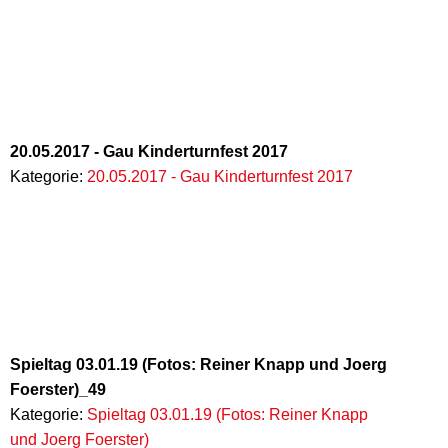
20.05.2017 - Gau Kinderturnfest 2017
Kategorie:
20.05.2017 - Gau Kinderturnfest 2017
Spieltag 03.01.19 (Fotos: Reiner Knapp und Joerg
Foerster)_49
Kategorie:
Spieltag 03.01.19 (Fotos: Reiner Knapp
und Joerg Foerster)