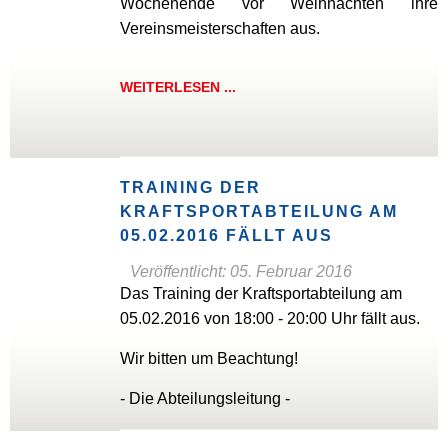
Wochenende vor Weihnachten ihre
Vereinsmeisterschaften aus.
WEITERLESEN ...
TRAINING DER
KRAFTSPORTABTEILUNG AM
05.02.2016 FÄLLT AUS
Veröffentlicht: 05. Februar 2016
Das Training der Kraftsportabteilung am
05.02.2016 von 18:00 - 20:00 Uhr fällt aus.
Wir bitten um Beachtung!
- Die Abteilungsleitung -