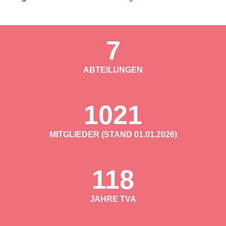
7
ABTEILUNGEN
1021
MITGLIEDER (STAND 01.01.2026)
118
JAHRE TVA