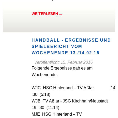
WEITERLESEN ...
HANDBALL - ERGEBNISSE UND
SPIELBERICHT VOM
WOCHENENDE 13./14.02.16
Veröffentlicht: 15. Februar 2016
Folgende Ergebnisse gab es am
Wochenende:
WJC HSG Hinterland – TV Aßlar 14
:30 (5:18)
WJB TV Aßlar - JSG Kirchhain/Neustadt
19 : 30 (11:14)
MJE HSG Hinterland – TV