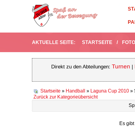
ST
PA
AKTUELLE SEITE:
STARTSEITE
/
FOTO
Turnen
Direkt zu den Abteilungen:
|
Startseite
»
Handball
»
Laguna Cup 2010
» 
Zurück zur Kategorieübersicht
Sp
Es gibt