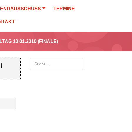
GENDAUSSCHUSS
TERMINE
NTAKT
LTAG 10.01.2010 (FINALE)
Suchen
|